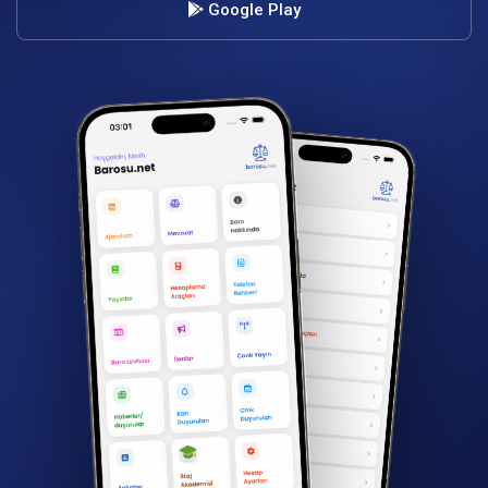
Google Play